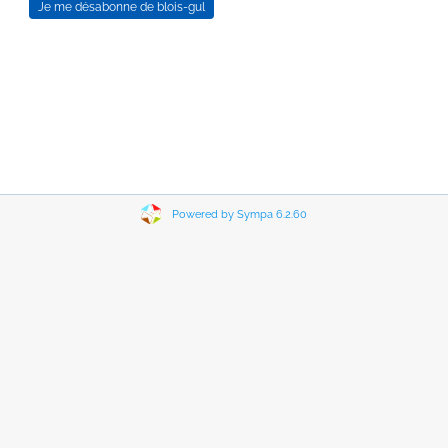
Powered by Sympa 6.2.60