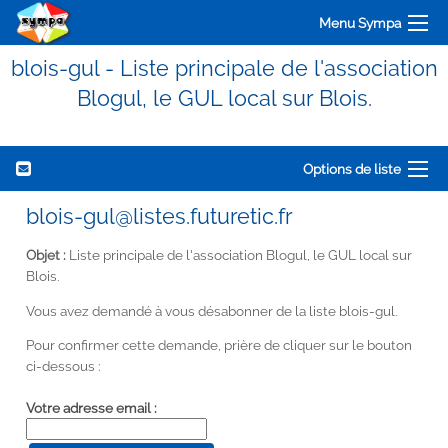
Menu Sympa
blois-gul - Liste principale de l'association
Blogul, le GUL local sur Blois.
Options de liste
blois-gul@listes.futuretic.fr
Objet :
Liste principale de l'association Blogul, le GUL local sur
Blois.
Vous avez demandé à vous désabonner de la liste blois-gul.
Pour confirmer cette demande, prière de cliquer sur le bouton
ci-dessous :
Votre adresse email :